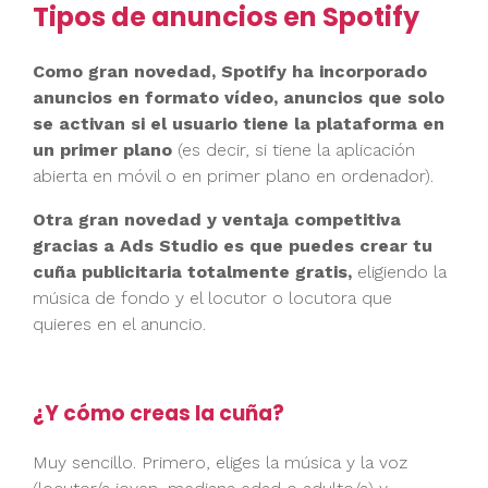
Tipos de anuncios en Spotify
Como gran novedad, Spotify ha incorporado
anuncios en formato vídeo, anuncios que solo
se activan si el usuario tiene la plataforma en
un primer plano
(es decir, si tiene la aplicación
abierta en móvil o en primer plano en ordenador).
Otra gran novedad y ventaja competitiva
gracias a Ads Studio es que puedes crear tu
cuña publicitaria totalmente gratis,
eligiendo la
música de fondo y el locutor o locutora que
quieres en el anuncio.
¿Y cómo creas la cuña?
Muy sencillo. Primero, eliges la música y la voz