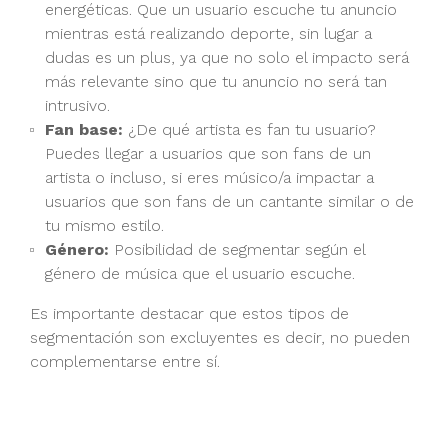
energéticas. Que un usuario escuche tu anuncio
mientras está realizando deporte, sin lugar a
dudas es un plus, ya que no solo el impacto será
más relevante sino que tu anuncio no será tan
intrusivo.
Fan base:
¿De qué artista es fan tu usuario?
Puedes llegar a usuarios que son fans de un
artista o incluso, si eres músico/a impactar a
usuarios que son fans de un cantante similar o de
tu mismo estilo.
Género:
Posibilidad de segmentar según el
género de música que el usuario escuche.
Es importante destacar que estos tipos de
segmentación son excluyentes es decir, no pueden
complementarse entre sí.