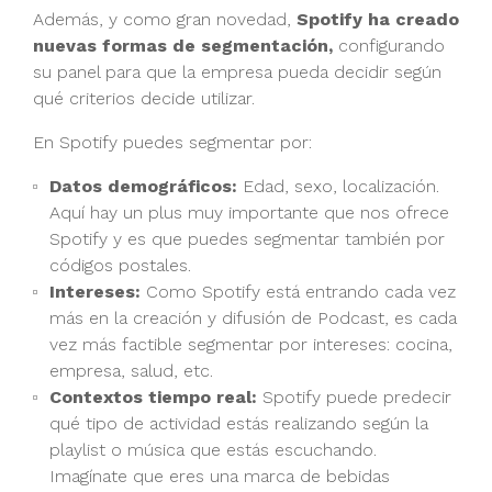
Además, y como gran novedad,
Spotify ha creado
nuevas formas de segmentación,
configurando
su panel para que la empresa pueda decidir según
qué criterios decide utilizar.
En Spotify puedes segmentar por:
Datos demográficos:
Edad, sexo, localización.
Aquí hay un plus muy importante que nos ofrece
Spotify y es que puedes segmentar también por
códigos postales.
Intereses:
Como Spotify está entrando cada vez
más en la creación y difusión de Podcast, es cada
vez más factible segmentar por intereses: cocina,
empresa, salud, etc.
Contextos tiempo real:
Spotify puede predecir
qué tipo de actividad estás realizando según la
playlist o música que estás escuchando.
Imagínate que eres una marca de bebidas