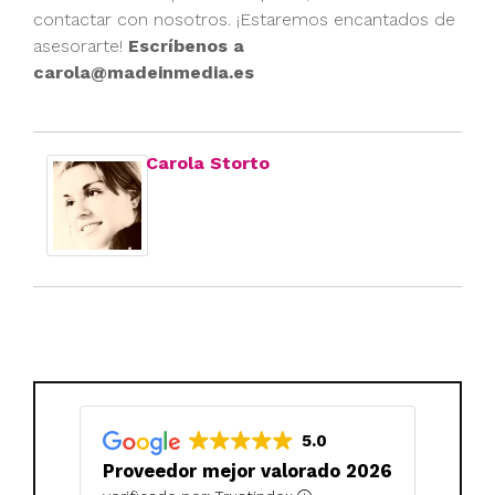
contactar con nosotros. ¡Estaremos encantados de
asesorarte!
Escríbenos a
carola@madeinmedia.es
Carola Storto
5.0
Proveedor mejor valorado 2026