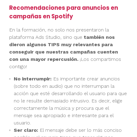
Recomendaciones para anuncios en
campañas en Spotify
En la formación, no solo nos presentaron la
plataforma Ads Studio, sino que
también nos
dieron algunos TIPS muy relevantes para
conseguir que nuestras campañas cuenten
con una mayor repercusión.
¡Los compartimos
contigo!
No interrumpir:
Es importante crear anuncios
(sobre todo en audio) que no interrumpan la
acción que esté desarrollando el usuario para que
no le resulte demasiado intrusivo. Es decir, elige
correctamente la música y procura que el
mensaje sea apropiado e interesante para el
usuario.
Ser claro:
El mensaje debe ser lo más conciso