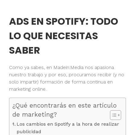
ADS EN SPOTIFY: TODO
LO QUE NECESITAS
SABER
Como ya sabes, en Madein:Media nos apasiona
nuestro trabajo y por eso, procuramos recibir (y no
solo impartir) formación de forma continua en
marketing online.
¿Qué encontrarás en este artículo
de marketing?
Los cambios en Spotify a la hora de realizar
publicidad