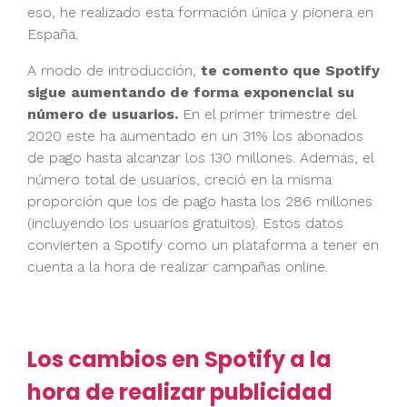
eso, he realizado esta formación única y pionera en
España.
A modo de introducción,
te comento que Spotify
sigue aumentando de forma exponencial su
número de usuarios.
En el primer trimestre del
2020 este ha aumentado en un 31% los abonados
de pago hasta alcanzar los 130 millones. Además, el
número total de usuarios, creció en la misma
proporción que los de pago hasta los 286 millones
(incluyendo los usuarios gratuitos). Estos datos
convierten a Spotify como un plataforma a tener en
cuenta a la hora de realizar campañas online.
Los cambios en Spotify a la
hora de realizar publicidad