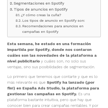
Segmentaciones en Spotify
Tipos de anuncios en Spotify
¿Y cómo creas la cuña?
Los tipos de anuncio en Spotify son:
Recomendaciones para anuncios en
campañas en Spotify
Esta semana, he estado en una formación
impartida por Spotify, donde nos contaron
cuáles son las novedades de la plataforma a
nivel publicitario
y cuáles son, no solo sus
ventajas, sino sus posibilidades de segmentación.
Lo primero que tenemos que contarte y que es lo
más relevante es que
Spotify ha lanzado (¡por
fin!) en España Ads Studio, la plataforma para
gestionar las campañas en Spotify.
Es una
plataforma bastante intuitiva, pero que hay que
conocer bien para crear campañas rentables. Y por