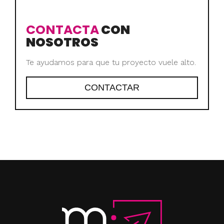
CONTACTA
CON
NOSOTROS
Te ayudamos para que tu proyecto vuele alto.
CONTACTAR