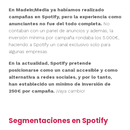
En Madein;Media ya habíamos realizado
campañas en Spotify, pero la experiencia como
anunciantes no fue del todo completa.
No
contaban con un panel de anuncios y además, la
inversión mínima por campaña rondaba los 5.000€,
haciendo a Spotify un canal exclusivo solo para
algunas empresas.
En la actualidad, Spotify pretende
posicionarse como un canal accesible y como
alternativa a redes sociales, y por lo tanto,
han establecido un mínimo de inversión de
250€ por campaña.
¡Vaya cambio!
Segmentaciones en Spotify