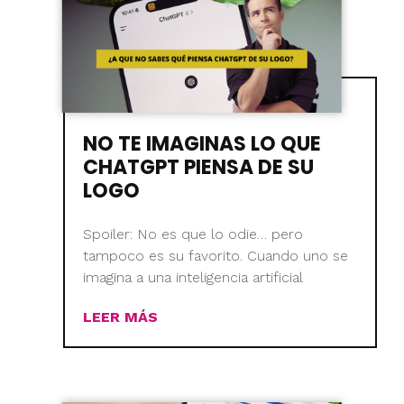
NO TE IMAGINAS LO QUE
CHATGPT PIENSA DE SU
LOGO
Spoiler: No es que lo odie… pero
tampoco es su favorito. Cuando uno se
imagina a una inteligencia artificial
LEER MÁS