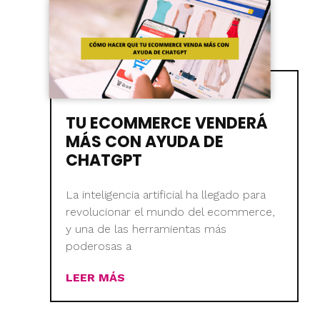
TU ECOMMERCE VENDERÁ
MÁS CON AYUDA DE
CHATGPT
La inteligencia artificial ha llegado para
revolucionar el mundo del ecommerce,
y una de las herramientas más
poderosas a
LEER MÁS