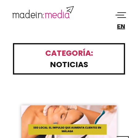
EN
CATEGORÍA:
NOTICIAS