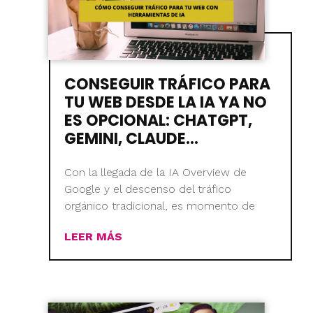
CONSEGUIR TRÁFICO PARA
TU WEB DESDE LA IA YA NO
ES OPCIONAL: CHATGPT,
GEMINI, CLAUDE…
Con la llegada de la IA Overview de
Google y el descenso del tráfico
orgánico tradicional, es momento de
LEER MÁS