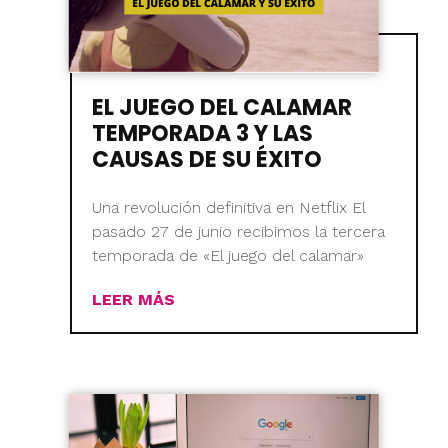
EL JUEGO DEL CALAMAR
TEMPORADA 3 Y LAS
CAUSAS DE SU ÉXITO
Una revolución definitiva en Netflix El
pasado 27 de junio recibimos la tercera
temporada de «El juego del calamar»
LEER MÁS