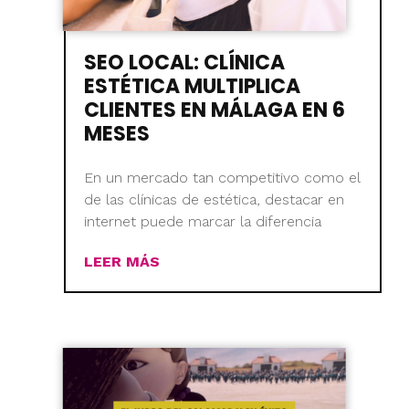
SEO LOCAL: CLÍNICA
ESTÉTICA MULTIPLICA
CLIENTES EN MÁLAGA EN 6
MESES
En un mercado tan competitivo como el
de las clínicas de estética, destacar en
internet puede marcar la diferencia
LEER MÁS