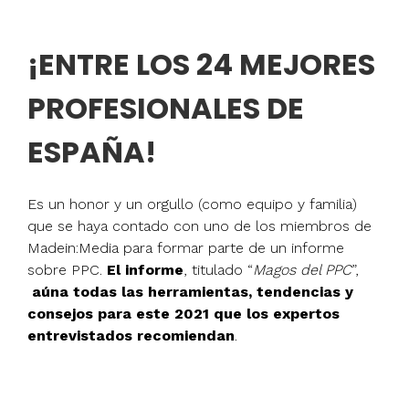
¡ENTRE LOS 24 MEJORES
PROFESIONALES DE
ESPAÑA!
Es un honor y un orgullo (como equipo y familia)
que se haya contado con uno de los miembros de
Madein:Media para formar parte de un informe
sobre PPC.
El informe
, titulado “
Magos del PPC
”,
aúna todas las herramientas, tendencias y
consejos para este 2021 que los expertos
entrevistados recomiendan
.