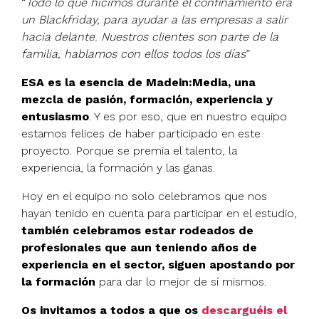
“
Todo lo que hicimos durante el confinamiento era
un Blackfriday, para ayudar a las empresas a salir
hacia delante. Nuestros clientes son parte de la
familia, hablamos con ellos todos los días
”
ESA es la esencia de Madein:Media, una
mezcla de pasión, formación, experiencia y
entusiasmo
. Y es por eso, que en nuestro equipo
estamos felices de haber participado en este
proyecto. Porque se premia el talento, la
experiencia, la formación y las ganas.
Hoy en el equipo no solo celebramos que nos
hayan tenido en cuenta para participar en el estudio,
también celebramos estar rodeados de
profesionales que aun teniendo años de
experiencia en el sector, siguen apostando por
la formación
para dar lo mejor de sí mismos.
Os invitamos a todos a que os
descarguéis el