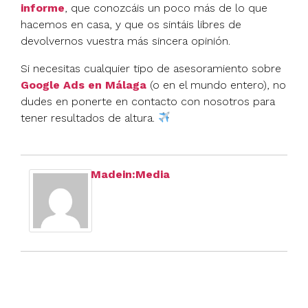
informe
, que conozcáis un poco más de lo que
hacemos en casa, y que os sintáis libres de
devolvernos vuestra más sincera opinión.
Si necesitas cualquier tipo de asesoramiento sobre
Google Ads en Málaga
(o en el mundo entero), no
dudes en ponerte en contacto con nosotros para
tener resultados de altura.
Madein:Media