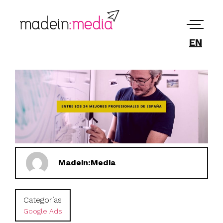
EN
Madein:Media
Categorías
Google Ads