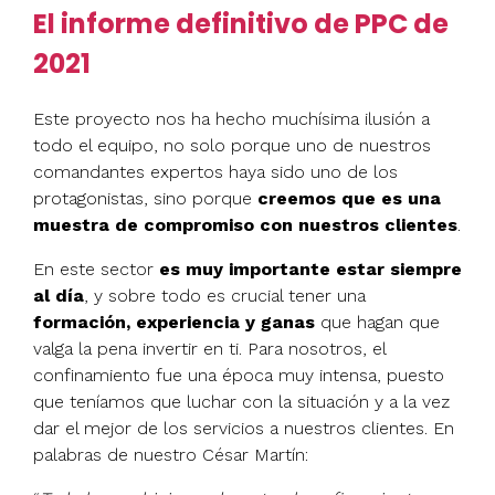
El informe definitivo de PPC de
2021
Este proyecto nos ha hecho muchísima ilusión a
todo el equipo, no solo porque uno de nuestros
comandantes expertos haya sido uno de los
protagonistas, sino porque
creemos que es una
muestra de compromiso con nuestros clientes
.
En este sector
es muy importante estar siempre
al día
, y sobre todo es crucial tener una
formación, experiencia y ganas
que hagan que
valga la pena invertir en ti. Para nosotros, el
confinamiento fue una época muy intensa, puesto
que teníamos que luchar con la situación y a la vez
dar el mejor de los servicios a nuestros clientes. En
palabras de nuestro César Martín: