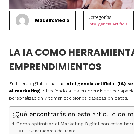
Categorías
Madein:Media
Inteligencia Artificial
LA IA COMO HERRAMIENTA
EMPRENDIMIENTOS
En la era digital actual,
la inteligencia artificial (IA
el marketing
, ofreciendo a los emprendedores capacid
personalización y tomar decisiones basadas en datos.
¿Qué encontrarás en este artículo de m
Cómo optimizar el Marketing Digital con estas her
1. Generadores de Texto