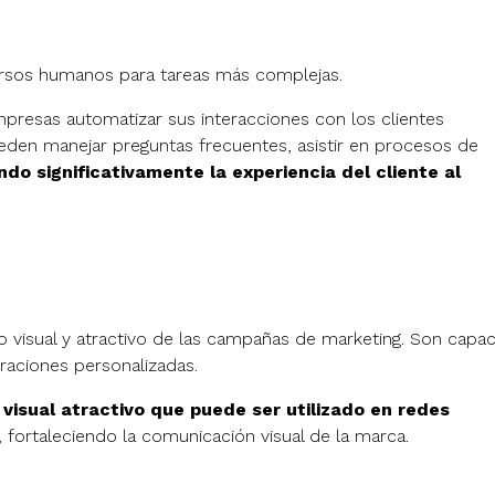
ecursos humanos para tareas más complejas.
presas automatizar sus interacciones con los clientes
den manejar preguntas frecuentes, asistir en procesos de
do significativamente la experiencia del cliente al
 visual y atractivo de las campañas de marketing. Son capa
raciones personalizadas.
visual atractivo que puede ser utilizado en redes
, fortaleciendo la comunicación visual de la marca.