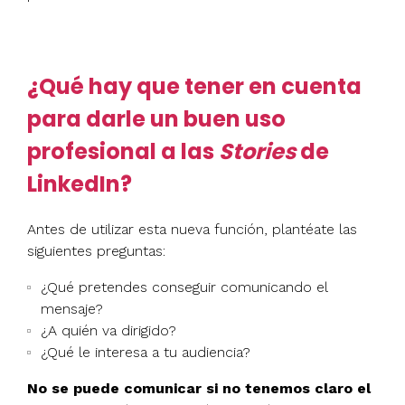
¿Qué hay que tener en cuenta
para darle un buen uso
profesional a las
Stories
de
LinkedIn?
Antes de utilizar esta nueva función, plantéate las
siguientes preguntas:
¿Qué pretendes conseguir comunicando el
mensaje?
¿A quién va dirigido?
¿Qué le interesa a tu audiencia?
No se puede comunicar si no tenemos claro el