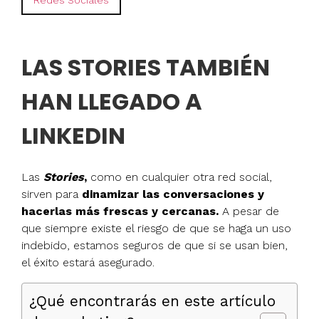
Redes Sociales
LAS STORIES TAMBIÉN
HAN LLEGADO A
LINKEDIN
Las
Stories
,
como en cualquier otra red social,
sirven para
dinamizar las conversaciones y
hacerlas más frescas y cercanas.
A pesar de
que siempre existe el riesgo de que se haga un uso
indebido, estamos seguros de que si se usan bien,
el éxito estará asegurado.
¿Qué encontrarás en este artículo