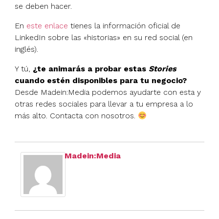
se deben hacer.
En
este enlace
tienes la información oficial de
LinkedIn sobre las «historias» en su red social (en
inglés).
Y tú,
¿te animarás a probar estas
Stories
cuando estén disponibles para tu negocio?
Desde Madein:Media podemos ayudarte con esta y
otras redes sociales para llevar a tu empresa a lo
más alto. Contacta con nosotros.
Madein:Media