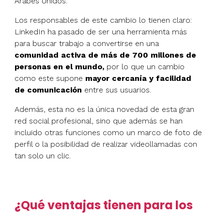
Árabes Unidos.
Los responsables de este cambio lo tienen claro:
LinkedIn ha pasado de ser una herramienta más
para buscar trabajo a convertirse en una
comunidad activa de más de 700 millones de
personas en el mundo,
por lo que un cambio
como este supone
mayor cercanía y facilidad
de comunicación
entre sus usuarios.
Además, esta no es la única novedad de esta gran
red social profesional, sino que además se han
incluido otras funciones como un marco de foto de
perfil o la posibilidad de realizar videollamadas con
tan solo un clic.
¿Qué ventajas tienen para los