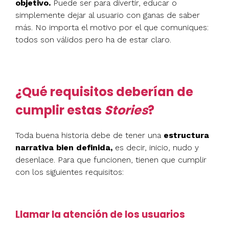
objetivo.
Puede ser para divertir, educar o
simplemente dejar al usuario con ganas de saber
más. No importa el motivo por el que comuniques:
todos son válidos pero ha de estar claro.
¿Qué requisitos deberían de
cumplir estas
Stories
?
Toda buena historia debe de tener una
estructura
narrativa bien definida,
es decir, inicio, nudo y
desenlace. Para que funcionen, tienen que cumplir
con los siguientes requisitos:
Llamar la atención de los usuarios