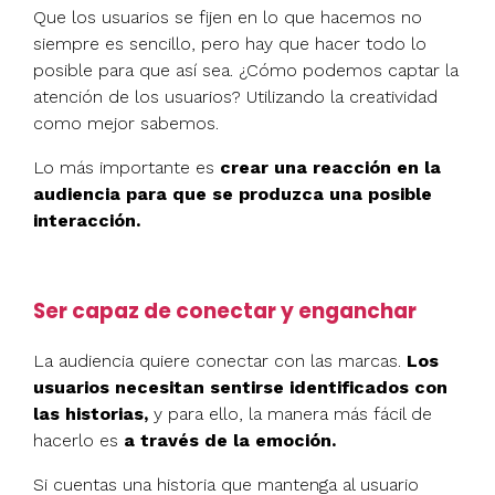
Que los usuarios se fijen en lo que hacemos no
siempre es sencillo, pero hay que hacer todo lo
posible para que así sea. ¿Cómo podemos captar la
atención de los usuarios? Utilizando la creatividad
como mejor sabemos.
Lo más importante es
crear una reacción en la
audiencia para que se produzca una posible
interacción.
Ser capaz de conectar y enganchar
La audiencia quiere conectar con las marcas.
Los
usuarios necesitan sentirse identificados con
las historias,
y para ello, la manera más fácil de
hacerlo es
a través de la emoción.
Si cuentas una historia que mantenga al usuario