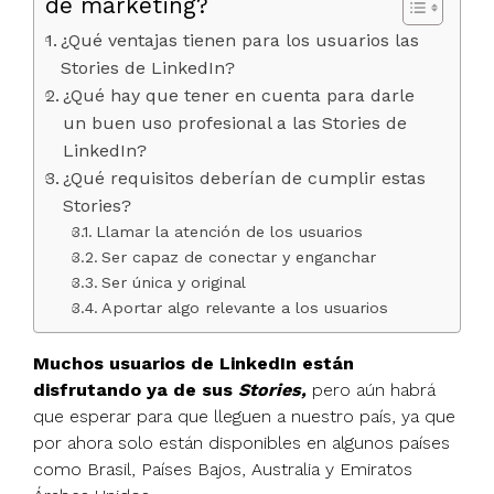
de marketing?
¿Qué ventajas tienen para los usuarios las
Stories de LinkedIn?
¿Qué hay que tener en cuenta para darle
un buen uso profesional a las Stories de
LinkedIn?
¿Qué requisitos deberían de cumplir estas
Stories?
Llamar la atención de los usuarios
Ser capaz de conectar y enganchar
Ser única y original
Aportar algo relevante a los usuarios
Muchos usuarios de LinkedIn están
disfrutando ya de sus
Stories,
pero aún habrá
que esperar para que lleguen a nuestro país, ya que
por ahora solo están disponibles en algunos países
como Brasil, Países Bajos, Australia y Emiratos