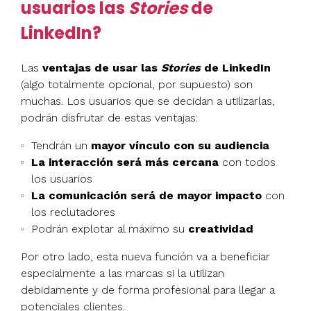
usuarios las
Stories
de
LinkedIn?
Las
ventajas de usar las
Stories
de LinkedIn
(algo totalmente opcional, por supuesto) son
muchas. Los usuarios que se decidan a utilizarlas,
podrán disfrutar de estas ventajas:
Tendrán un
mayor vínculo con su audiencia
La interacción será más cercana
con todos
los usuarios
La comunicación será de mayor impacto
con
los reclutadores
Podrán explotar al máximo su
creatividad
Por otro lado, esta nueva función va a beneficiar
especialmente a las marcas si la utilizan
debidamente y de forma profesional para llegar a
potenciales clientes.