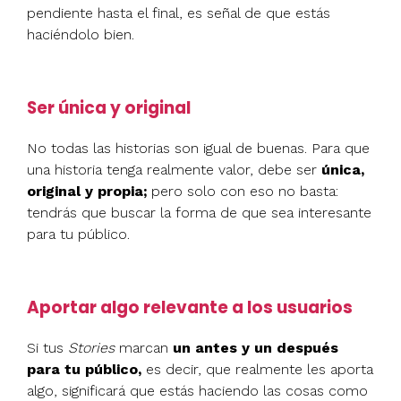
pendiente hasta el final, es señal de que estás
haciéndolo bien.
Ser única y original
No todas las historias son igual de buenas. Para que
una historia tenga realmente valor, debe ser
única,
original y propia;
pero solo con eso no basta:
tendrás que buscar la forma de que sea interesante
para tu público.
Aportar algo relevante a los usuarios
Si tus
Stories
marcan
un antes y un después
para tu público,
es decir, que realmente les aporta
algo, significará que estás haciendo las cosas como