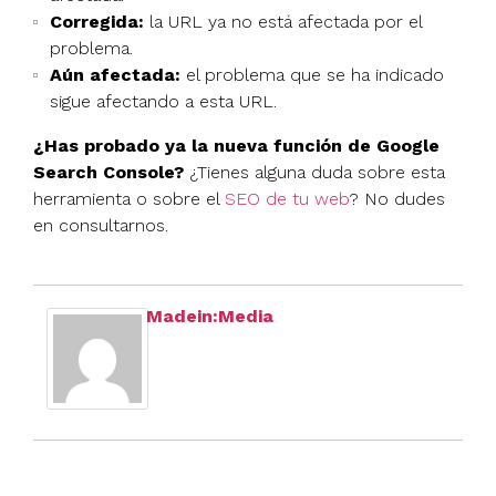
Corregida:
la URL ya no está afectada por el
problema.
Aún afectada:
el problema que se ha indicado
sigue afectando a esta URL.
¿Has probado ya la nueva función de Google
Search Console?
¿Tienes alguna duda sobre esta
herramienta o sobre el
SEO de tu web
? No dudes
en consultarnos.
Madein:Media