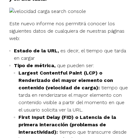
Este nuevo informe nos permitirá conocer los
siguientes datos de cualquiera de nuestras páginas
web:
Estado de la URL,
es decir, el tiempo que tarda
en cargar
Tipo de métrica,
que pueden ser:
Largest Contentful Paint (LCP) o
Renderizado del mayor elemento con
contenido
(velocidad de carga):
tiempo que
tarda en renderizarse el mayor elemento con
contenido visible a partir del momento en que
el usuario solicita ver la URL.
First Input Delay (FID) o Latencia de la
primera interacción (problemas de
interactividad):
tiempo que transcurre desde