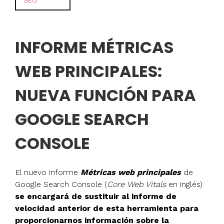
SEO
INFORME MÉTRICAS
WEB PRINCIPALES:
NUEVA FUNCIÓN PARA
GOOGLE SEARCH
CONSOLE
El nuevo informe
Métricas web principales
de
Google Search Console (
Core Web Vitals
en inglés)
se encargará de sustituir al informe de
velocidad anterior de esta herramienta para
proporcionarnos información sobre la