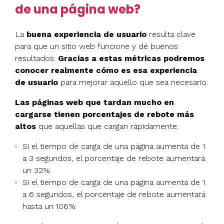
de una página web?
La
buena experiencia de usuario
resulta clave
para que un sitio web funcione y dé buenos
resultados.
Gracias a estas métricas podremos
conocer realmente cómo es esa experiencia
de usuario
para mejorar aquello que sea necesario.
Las páginas web que tardan mucho en
cargarse tienen porcentajes de rebote más
altos
que aquellas que cargan rápidamente.
Si el tiempo de carga de una página aumenta de 1
a 3 segundos, el porcentaje de rebote aumentará
un 32%
Si el tiempo de carga de una página aumenta de 1
a 6 segundos, el porcentaje de rebote aumentará
hasta un 106%