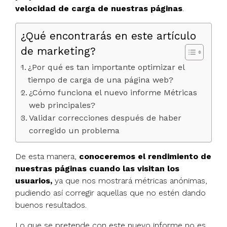
velocidad de carga de nuestras páginas
.
¿Qué encontrarás en este artículo
de marketing?
¿Por qué es tan importante optimizar el
tiempo de carga de una página web?
¿Cómo funciona el nuevo informe Métricas
web principales?
Validar correcciones después de haber
corregido un problema
De esta manera,
conoceremos el rendimiento de
nuestras páginas cuando las visitan los
usuarios,
ya que nos mostrará métricas anónimas,
pudiendo así corregir aquellas que no estén dando
buenos resultados.
Lo que se pretende con este nuevo informe no es