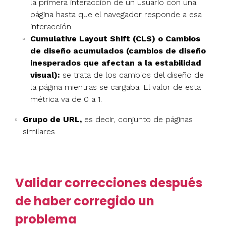
la primera interacción de un usuario con una
página hasta que el navegador responde a esa
interacción.
Cumulative Layout Shift (CLS) o Cambios
de diseño acumulados (cambios de diseño
inesperados que afectan a la estabilidad
visual):
se trata de los cambios del diseño de
la página mientras se cargaba. El valor de esta
métrica va de 0 a 1.
Grupo de URL,
es decir, conjunto de páginas
similares
Validar correcciones después
de haber corregido un
problema