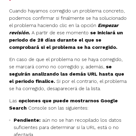
Cuando hayamos corregido un problema concreto,
podemos confirmar si finalmente se ha solucionado
el problema haciendo clic en la opción
Empezar
revisión.
A partir de ese momento
se iniciará un
periodo de 28 días durante el que se
comprobará si el problema se ha corregido.
En caso de que el problema no se haya corregido,
se marcará como no corregido y, además,
se
seguirán analizando las demás URL hasta que
el periodo finalice.
Si por el contrario, el problema
se ha corregido, desaparecerá de la lista.
Las
opciones que puede mostrarnos Google
Search
Console son las siguientes:
Pendiente:
aún no se han recopilado los datos
suficientes para determinar si la URL está o no
afectada.