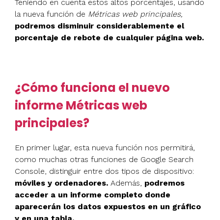
Teniendo en cuenta estos altos porcentajes, usando
la nueva función de
Métricas web principales,
podremos disminuir considerablemente el
porcentaje de rebote de cualquier página web.
¿Cómo funciona el nuevo
informe Métricas web
principales?
En primer lugar, esta nueva función nos permitirá,
como muchas otras funciones de Google Search
Console, distinguir entre dos tipos de dispositivo:
móviles y ordenadores.
Además,
podremos
acceder a un informe completo donde
aparecerán los datos expuestos en un gráfico
y en una tabla.