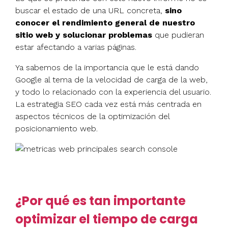
buscar el estado de una URL concreta,
sino
conocer el rendimiento general de nuestro
sitio web y solucionar problemas
que pudieran
estar afectando a varias páginas.
Ya sabemos de la importancia que le está dando
Google al tema de la velocidad de carga de la web,
y todo lo relacionado con la experiencia del usuario.
La estrategia SEO cada vez está más centrada en
aspectos técnicos de la optimización del
posicionamiento web.
¿Por qué es tan importante
optimizar el tiempo de carga