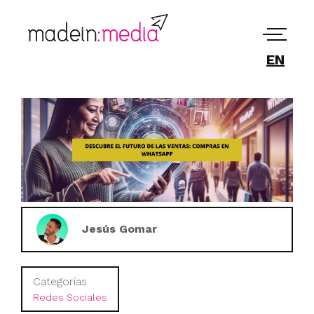
EN
Jesús Gomar
Categorías
Redes Sociales