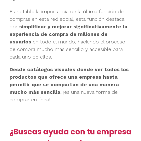
Es notable la importancia de la última función de
compras en esta red social, esta función destaca
por
simplificar y mejorar significativamente la
experiencia de compra de millones de
usuarios
en todo el mundo, haciendo el proceso
de compra mucho más sencillo y accesible para
cada uno de ellos.
Desde catálogos visuales donde ver todos los
productos que ofrece una empresa hasta
permitir que se compartan de una manera
mucho más sencilla
, ¡es una nueva forma de
comprar en línea!
¿Buscas ayuda con tu empresa