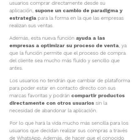
usuarios comprar directamente desde su
aplicación,
supone un cambio de paradigma y
estrategia
para la forma en la que las empresas
realizan sus ventas.
Además, esta nueva función
ayuda a las
empresas a optimizar su proceso de venta
, ya
que la función permite que el proceso de compra
del cliente sea mucho más fluido y sencillo que
antes.
Los usuarios no tendrán que cambiar de plataforma
para poder estar en contacto directo con sus
marcas favoritas y podrán
compartir productos
directamente con otros usuarios
sin la
necesidad de abandonar la aplicación.
Por lo que hará la vida mucho más sencilla para los
usuarios que decidan realizar sus compras a través
de WhatsApp. Además, de hacer que el conocido