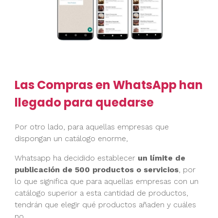
Las Compras en WhatsApp han
llegado para quedarse
Por otro lado, para aquellas empresas que
dispongan un catálogo enorme,
Whatsapp ha decidido establecer
un límite de
publicación de 500 productos o servicios
, por
lo que significa que para aquellas empresas con un
catálogo superior a esta cantidad de productos,
tendrán que elegir qué productos añaden y cuáles
no.