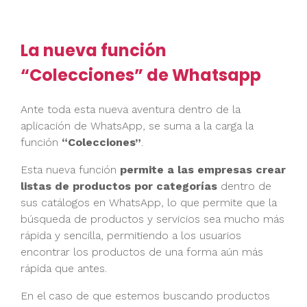
La nueva función
“Colecciones” de Whatsapp
Ante toda esta nueva aventura dentro de la
aplicación de WhatsApp, se suma a la carga la
función
“Colecciones”
.
Esta nueva función
permite a las empresas crear
listas de productos por categorías
dentro de
sus catálogos en WhatsApp, lo que permite que la
búsqueda de productos y servicios sea mucho más
rápida y sencilla, permitiendo a los usuarios
encontrar los productos de una forma aún más
rápida que antes.
En el caso de que estemos buscando productos