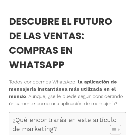
DESCUBRE EL FUTURO
DE LAS VENTAS:
COMPRAS EN
WHATSAPP
Todos conocemos WhatsApp,
la aplicación de
mensajería instantánea más utilizada en el
mundo
. Aunque, ¿se le puede seguir considerando
únicamente como una aplicación de mensajería?
¿Qué encontrarás en este artículo
de marketing?