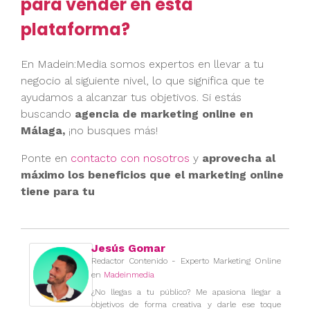
para vender en esta
plataforma?
En Madein:Media somos expertos en llevar a tu
negocio al siguiente nivel, lo que significa que te
ayudamos a alcanzar tus objetivos. Si estás
buscando
agencia de marketing online en
Málaga,
¡no busques más!
Ponte en
contacto con nosotros
y
aprovecha al
máximo los beneficios que el marketing online
tiene para tu
Jesús Gomar
Redactor Contenido - Experto Marketing Online
en
Madeinmedia
¿No llegas a tu público? Me apasiona llegar a
objetivos de forma creativa y darle ese toque