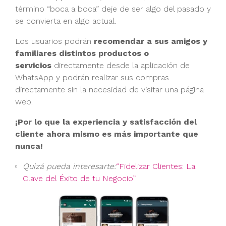
término “boca a boca” deje de ser algo del pasado y
se convierta en algo actual.
Los usuarios podrán
recomendar a sus amigos y
familiares distintos productos o
servicios
directamente desde la aplicación de
WhatsApp y podrán realizar sus compras
directamente sin la necesidad de visitar una página
web.
¡Por lo que la experiencia y satisfacción del
cliente ahora mismo es más importante que
nunca!
Quizá pueda interesarte:
“Fidelizar Clientes: La
Clave del Éxito de tu Negocio”