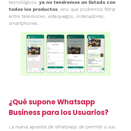
tecnológicos,
ya no tendremos un listado con
todos los productos
, sino que podremos filtrar
entre televisores, videojuegos, ordenadores,
smartphones…
¿Qué supone Whatsapp
Business para los Usuarios?
La nueva apuesta de WhatsApp de permitir a sus