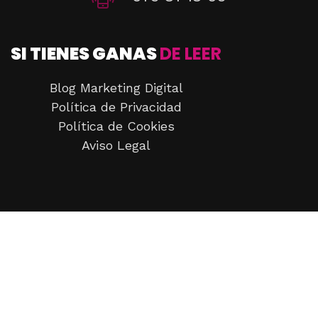
SI TIENES GANAS
DE LEER
Blog Marketing Digital
Política de Privacidad
Política de Cookies
Aviso Legal