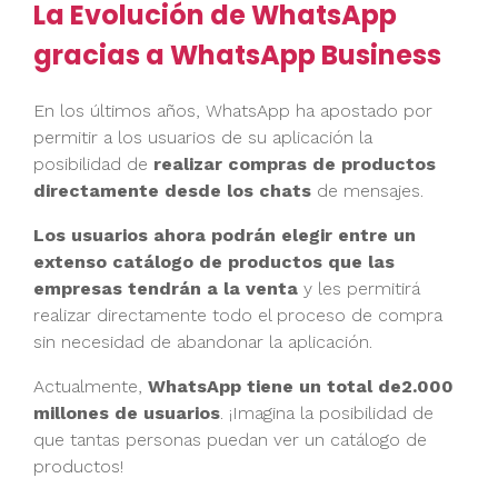
La Evolución de WhatsApp
gracias a WhatsApp Business
En los últimos años, WhatsApp ha apostado por
permitir a los usuarios de su aplicación la
posibilidad de
realizar compras de productos
directamente desde los chats
de mensajes.
Los usuarios ahora podrán elegir entre un
extenso catálogo de productos que las
empresas tendrán a la venta
y les permitirá
realizar directamente todo el proceso de compra
sin necesidad de abandonar la aplicación.
Actualmente,
WhatsApp tiene un total de
2.000
millones de usuarios
. ¡Imagina la posibilidad de
que tantas personas puedan ver un catálogo de
productos!