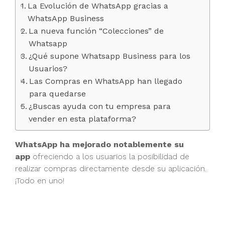
La Evolución de WhatsApp gracias a
WhatsApp Business
La nueva función “Colecciones” de
Whatsapp
¿Qué supone Whatsapp Business para los
Usuarios?
Las Compras en WhatsApp han llegado
para quedarse
¿Buscas ayuda con tu empresa para
vender en esta plataforma?
WhatsApp ha mejorado notablemente su
app
ofreciendo a los usuarios la posibilidad de
realizar compras directamente desde su aplicación.
¡Todo en uno!