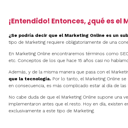
¡Entendido! Entonces, ¿qué es el 
¿Se podría decir que el Marketing Online es un sub
tipo de Marketing requiere obligatoriamente de una cone
En Marketing Online encontraremos términos como SEO, 
etc. Conceptos de los que hace 15 años casi no habíamo
Además, y de la misma manera que pasa con el Marketing
que la tecnología.
Por lo tanto, el Marketing Online se
en consecuencia, es más complicado estar al día de las 
No cabe duda de que el Marketing Online supone una vent
implementaron antes que el resto. Hoy en día, existe
exclusivamente a este tipo de Marketing.