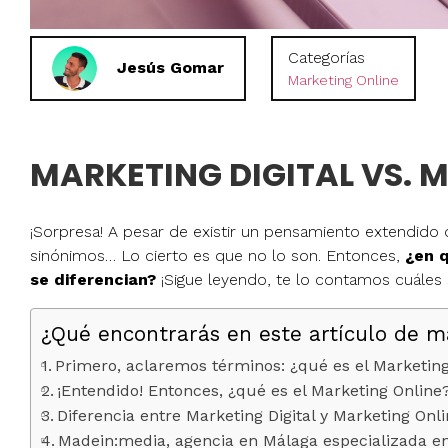
Categorías
Jesús Gomar
Marketing Online
MARKETING DIGITAL VS. 
¡Sorpresa! A pesar de existir un pensamiento extendido d
sinónimos… Lo cierto es que no lo son. Entonces,
¿en q
se diferencian?
¡Sigue leyendo, te lo contamos cuáles 
¿Qué encontrarás en este artículo de m
Primero, aclaremos términos: ¿qué es el Marketing
¡Entendido! Entonces, ¿qué es el Marketing Online
Diferencia entre Marketing Digital y Marketing Onl
Madein:media, agencia en Málaga especializada e